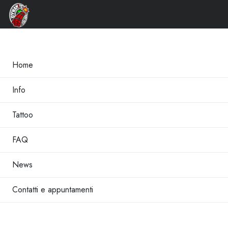
×
Home
Info
Tattoo
FAQ
News
Contatti e appuntamenti