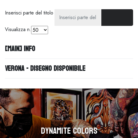
Inserisci parte del titolo
Visualizza n.
[MAIN] Info
Verona - disegno disponibile
Dynamite Colors