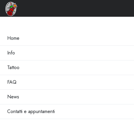
×
Home
Info
Tattoo
FAQ
News
Contatti e appuntamenti