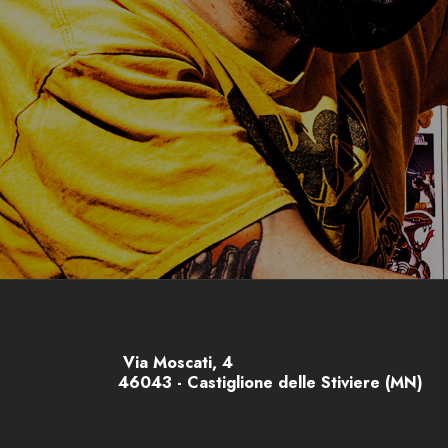
Via Moscati, 4
46043 - Castiglione delle Stiviere (MN)