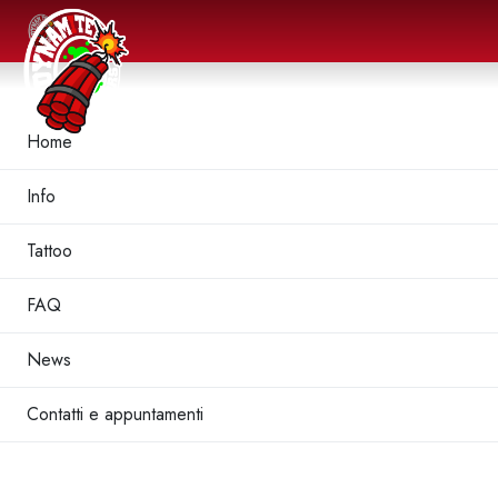
Home
Info
Tattoo
FAQ
News
Contatti e appuntamenti