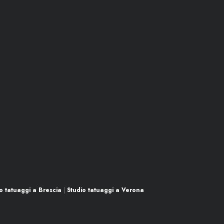
o tatuaggi a Brescia
|
Studio tatuaggi a Verona