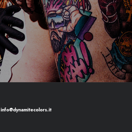
info@dynamitecolors.it