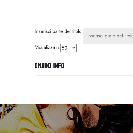
Inserisci parte del titolo
Visualizza n.
[MAIN] Info