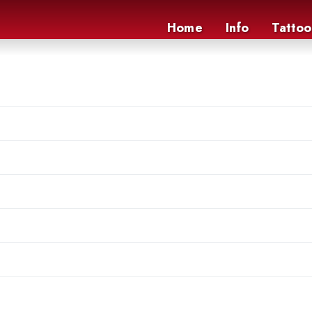
Home
Info
Tattoo