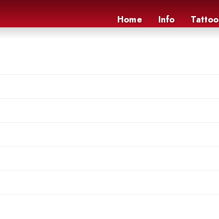
Home
Info
Tattoo