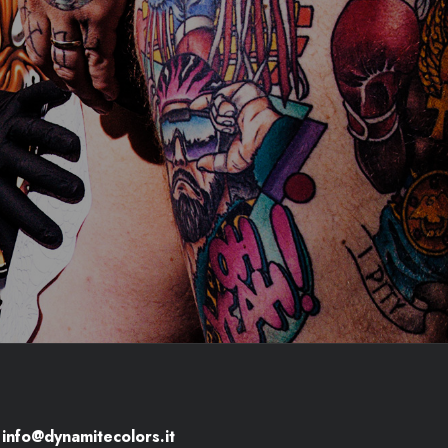
info@dynamitecolors.it