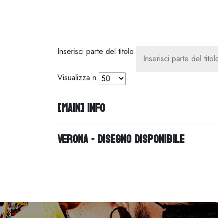
Inserisci parte del titolo
Visualizza n.
[MAIN] Info
Verona - disegno disponibile