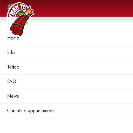
Home
Info
Tattoo
FAQ
News
Contatti e appuntamenti