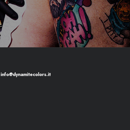
info@dynamitecolors.it