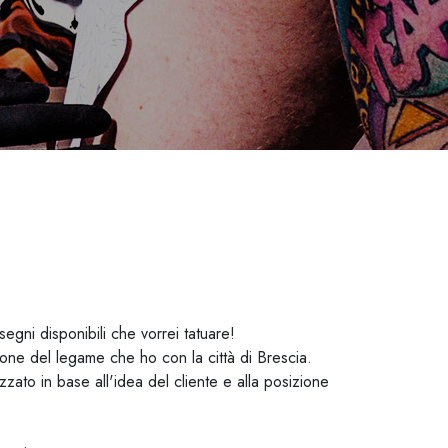
egni disponibili che vorrei tatuare!
ione del legame che ho con la città di Brescia.
zato in base all'idea del cliente e alla posizione