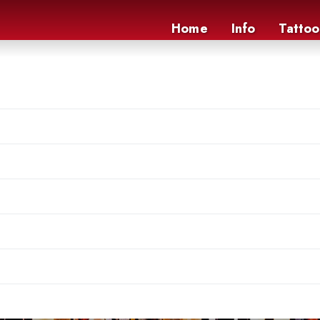
Home
Info
Tattoo