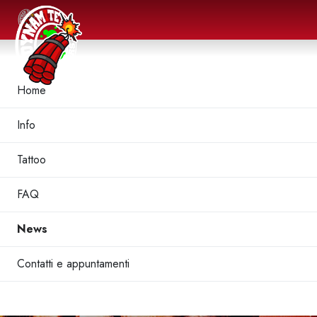
Home
Info
Tattoo
FAQ
News
Contatti e appuntamenti