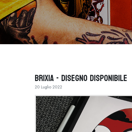
Brixia - Disegno disponibile
20 Luglio 2022