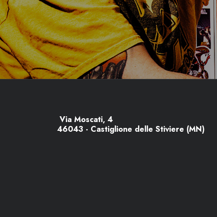
Via Moscati, 4
46043 - Castiglione delle Stiviere (MN)