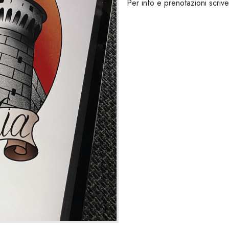
Per info e prenotazioni scrive