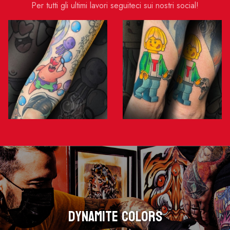
Per tutti gli ultimi lavori seguiteci sui nostri social!
Dynamite Colors