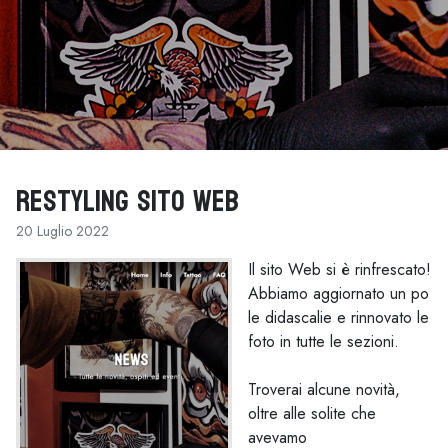
Restyling Sito WEB
20 Luglio 2022
Il sito Web si è rinfrescato!
Abbiamo aggiornato un po
le didascalie e rinnovato le
foto in tutte le sezioni.
Troverai alcune novità,
oltre alle solite che
avevamo