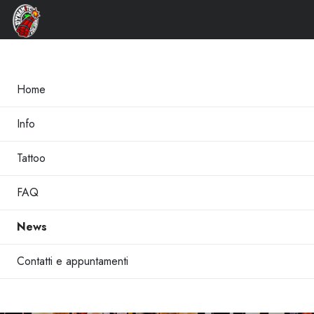
×
Home
Info
Tattoo
FAQ
News
Contatti e appuntamenti