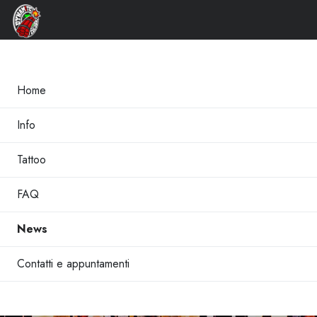
×
Home
Info
Tattoo
FAQ
News
Contatti e appuntamenti