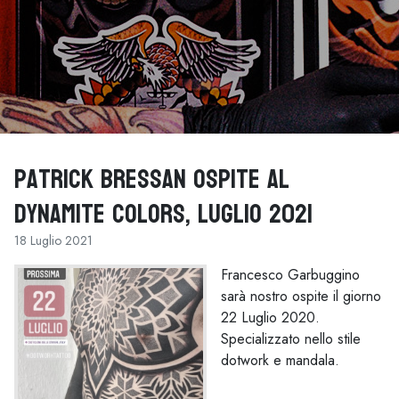
Patrick Bressan ospite al
Dynamite Colors, Luglio 2021
18 Luglio 2021
Francesco Garbuggino
sarà nostro ospite il giorno
22 Luglio 2020.
Specializzato nello stile
dotwork e mandala.